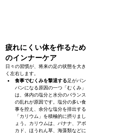
疲れにくい体を作るため
のインナーケア
日々の習慣が、将来の足の状態を大き
く左右します。
食事でむくみを撃退する
足がパン
パンになる原因の一つ「むくみ」
は、体内の塩分と水分のバランス
の乱れが原因です。塩分の多い食
事を控え、余分な塩分を排出する
「カリウム」を積極的に摂りまし
ょう。カリウムは、バナナ、アボ
カド、ほうれん草、海藻類などに