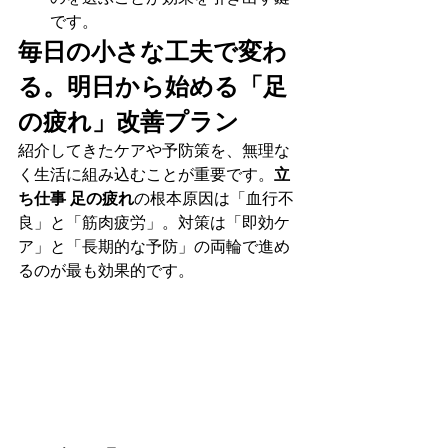
です。
毎日の小さな工夫で変わ
る。明日から始める「足
の疲れ」改善プラン
紹介してきたケアや予防策を、無理な
く生活に組み込むことが重要です。
立
ち仕事 足の疲れ
の根本原因は「血行不
良」と「筋肉疲労」。対策は「即効ケ
ア」と「長期的な予防」の両輪で進め
るのが最も効果的です。