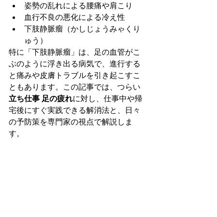
姿勢の乱れによる腰痛や肩こり
血行不良の悪化による冷え性
下肢静脈瘤（かしじょうみゃくり
ゅう）
特に「下肢静脈瘤」は、足の血管がこ
ぶのように浮き出る病気で、進行する
と痛みや皮膚トラブルを引き起こすこ
ともあります。この記事では、つらい
立ち仕事 足の疲れ
に対し、仕事中や帰
宅後にすぐ実践できる解消法と、日々
の予防策を専門家の視点で解説しま
す。