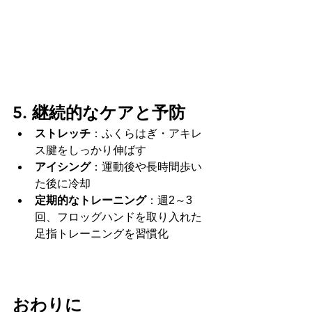
5. 継続的なケアと予防
ストレッチ
：ふくらはぎ・アキレ
ス腱をしっかり伸ばす
アイシング
：運動後や長時間歩い
た後に冷却
定期的なトレーニング
：週2～3
回、フロッグハンドを取り入れた
足指トレーニングを習慣化
おわりに