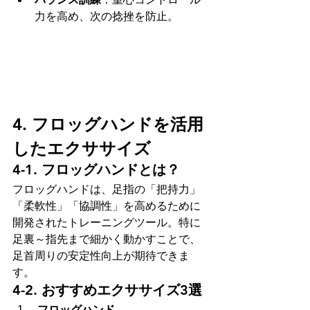
力を高め、次の捻挫を防止。
4. フロッグハンドを活用
したエクササイズ
4-1. フロッグハンドとは？
フロッグハンドは、足指の「把持力」
「柔軟性」「協調性」を高めるために
開発されたトレーニングツール。特に
足裏～指先まで細かく動かすことで、
足首周りの安定性向上が期待できま
す。
4-2. おすすめエクササイズ3選
 フロッグハンド