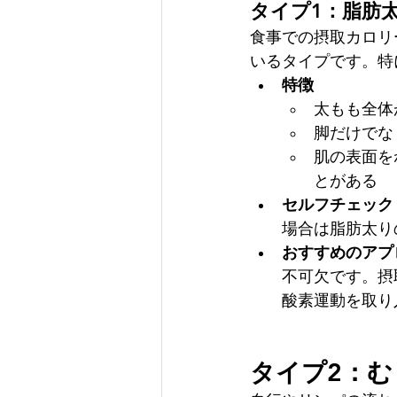
タイプ1：脂肪
食事での摂取カロリ
いるタイプです。特
特徴
太もも全体
脚だけでな
肌の表面を
とがある
セルフチェック
場合は脂肪太り
おすすめのアプ
不可欠です。摂
酸素運動を取り
タイプ2：む