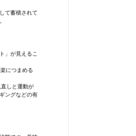
して蓄積されて
。
ト」が見えるこ
、楽につまめる
見直しと運動が
ギングなどの有