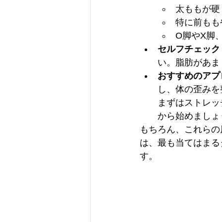
太ももが硬
特に前もも
O脚やX脚
セルフチェック
い。脂肪があま
おすすめのアプ
し、体の歪みを
まずはストレッ
から始めましょ
もちろん、これらの
は、最も当てはまる
す。