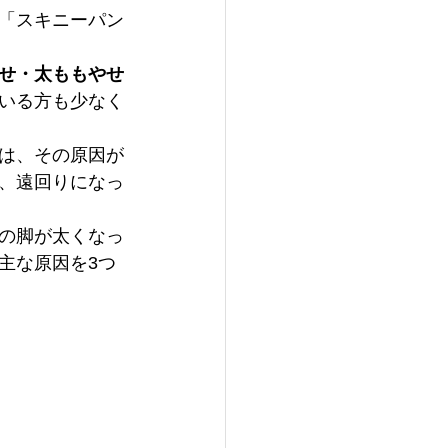
「スキニーパン
せ・太ももやせ
いる方も少なく
は、その原因が
、遠回りになっ
の脚が太くなっ
主な原因を3つ