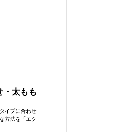
せ・太もも
タイプに合わせ
な方法を「エク