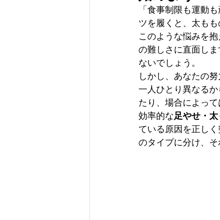
「食事制限も運動も
ツを履くと、太もも
このような悩みを抱
の難しさに直面しま
ないでしょう。
しかし、あなたの努
一人ひとり異なるか
たり、場合によって
効率的な
足やせ・太
ている原因を正しく
のタイプに分け、そ