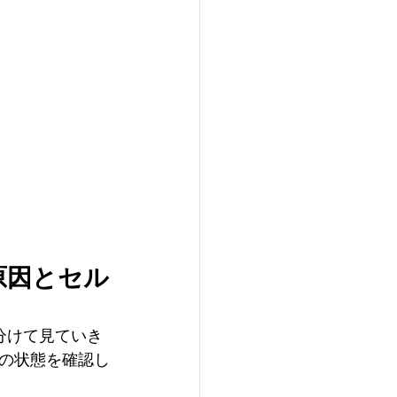
原因とセル
分けて見ていき
の状態を確認し