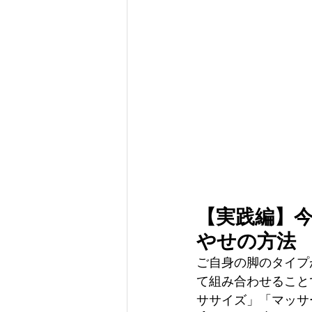
【実践編】
やせの方法
ご自身の脚のタイプ
て組み合わせること
ササイズ」「マッサ