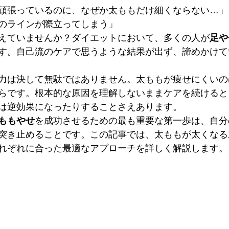
頑張っているのに、なぜか太ももだけ細くならない…」
のラインが際立ってしまう」
えていませんか？ダイエットにおいて、多くの人が
足や
す。自己流のケアで思うような結果が出ず、諦めかけて
力は決して無駄ではありません。太ももが痩せにくいの
らです。根本的な原因を理解しないままケアを続けると
は逆効果になったりすることさえあります。
ももやせ
を成功させるための最も重要な第一歩は、自分
突き止めることです。この記事では、太ももが太くなる
れぞれに合った最適なアプローチを詳しく解説します。