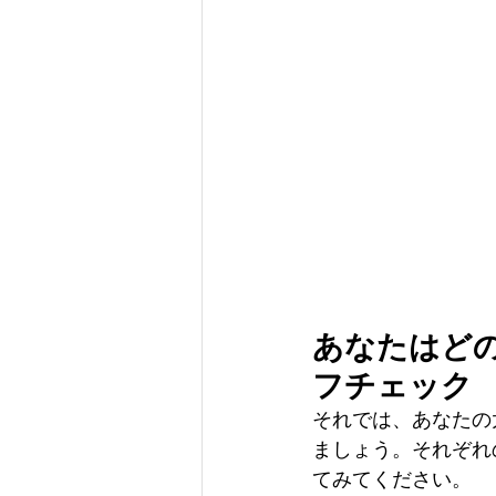
あなたはど
フチェック
それでは、あなたの
ましょう。それぞれ
てみてください。