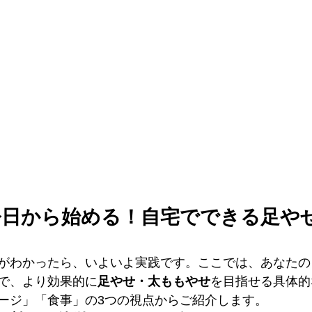
今日から始める！自宅でできる足や
がわかったら、いよいよ実践です。ここでは、あなたの
で、より効果的に
足やせ・太ももやせ
を目指せる具体的
ージ」「食事」の3つの視点からご紹介します。