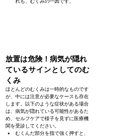
れも、むくみの一因です。
放置は危険！病気が隠れ
ているサインとしてのむ
くみ
ほとんどのむくみは一時的なものです
が、中には注意が必要なケースも存在
します。以下のような症状がある場合
は、病気が隠れている可能性があるた
め、セルフケアで様子を見ずに医療機
関を受診してください。
むくんだ部分を指で強く押すと、