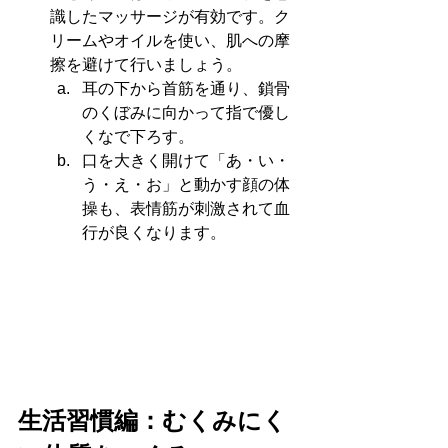
識したマッサージが有効です。ク
リームやオイルを使い、肌への摩
擦を避けて行いましょう。
耳の下から首筋を通り、鎖骨
のくぼみに向かって指で優し
くなで下ろす。
口を大きく開けて「あ・い・
う・え・お」と動かす顔の体
操も、表情筋が刺激されて血
行が良くなります。
生活習慣編：むくみにく