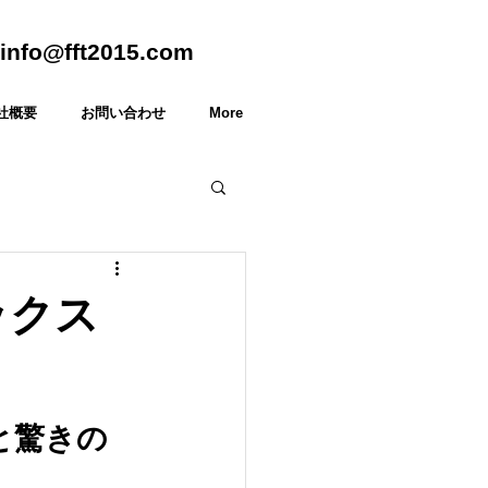
info@fft2015.com
社概要
お問い合わせ
More
ックス
と驚きの