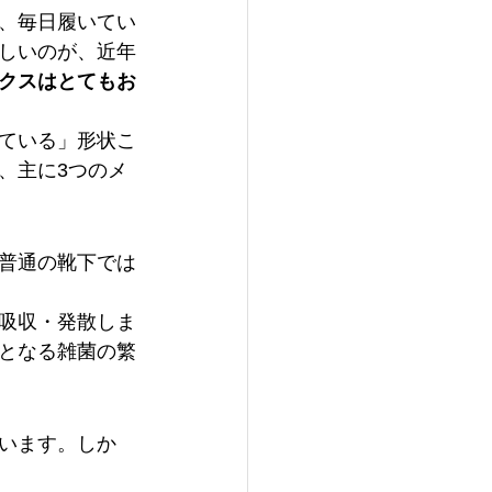
、毎日履いてい
しいのが、近年
クスはとてもお
ている」形状こ
、主に3つのメ
普通の靴下では
吸収・発散しま
となる雑菌の繁
います。しか