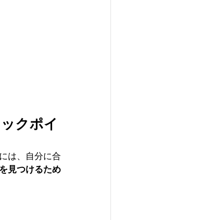
ェックポイ
には、自分に合
を見つけるため