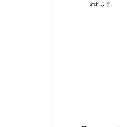
われます。