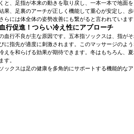
くと、足指が本来の動きを取り戻し、一本一本で地面を
結果、足裏のアーチが正しく機能して重心が安定し、歩
さらには体全体の姿勢改善にも繋がると言われています
で血行促進！つらい冷え性にアプローチ
の血行不良が主な原因です。五本指ソックスは、指がそ
びに指先が適度に刺激されます。このマッサージのよう
冷えを和らげる効果が期待できます。冬はもちろん、夏
ます。
ソックスは足の健康を多角的にサポートする機能的なア