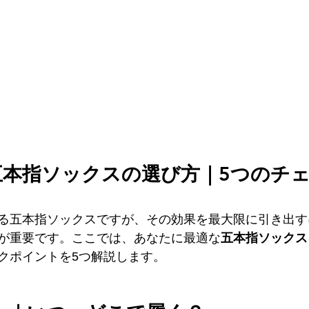
五本指ソックスの選び方｜5つのチ
る五本指ソックスですが、その効果を最大限に引き出す
が重要です。ここでは、あなたに最適な
五本指ソックス
クポイントを5つ解説します。