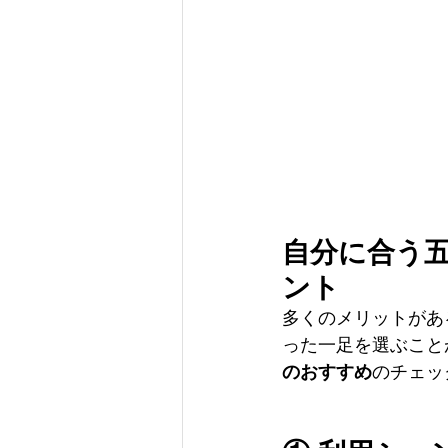
自分に合う
ント
多くのメリットがあ
った一足を選ぶこと
のおすすめ
のチェッ